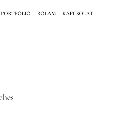
PORTFÓLIÓ
RÓLAM
KAPCSOLAT
ches