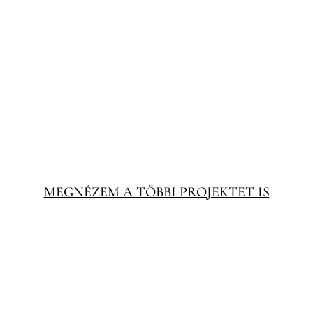
MEGNÉZEM A TÖBBI PROJEKTET IS