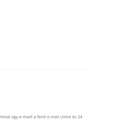
ommal egy e-mailt a fenti e-mail címre és 24