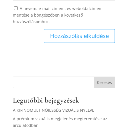
A nevem, e-mail címem, és weboldalcímem
mentése a böngészőben a következő
hozzászólásomhoz.
Keresés
Legutóbbi bejegyzések
A KIFINOMULT NŐIESSÉG VIZUÁLIS NYELVE
A prémium vizuális megjelenés megteremtése az
arculatodban